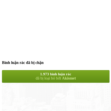
Bình luận rác đã bị chặn
1.973 bình luận rác
đã bị loại bỏ bởi
Akismet