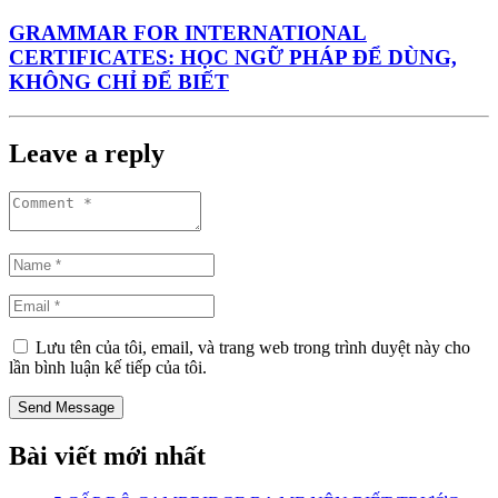
GRAMMAR FOR INTERNATIONAL
CERTIFICATES: HỌC NGỮ PHÁP ĐỂ DÙNG,
KHÔNG CHỈ ĐỂ BIẾT
Leave a reply
Lưu tên của tôi, email, và trang web trong trình duyệt này cho
lần bình luận kế tiếp của tôi.
Bài viết mới nhất