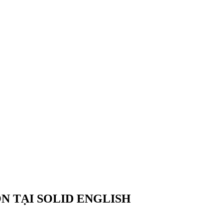
N TẠI SOLID ENGLISH