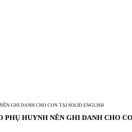
 NÊN GHI DANH CHO CON TẠI SOLID ENGLISH
DO PHỤ HUYNH NÊN GHI DANH CHO CO