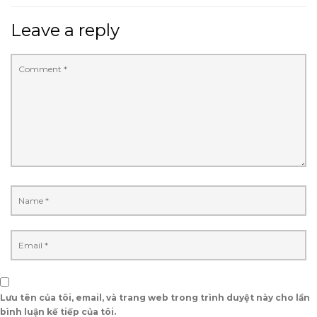
Leave a reply
Lưu tên của tôi, email, và trang web trong trình duyệt này cho lần
bình luận kế tiếp của tôi.