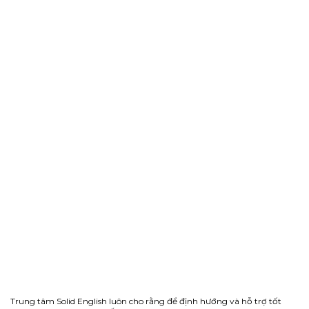
Trung tâm Solid English luôn cho rằng để định hướng và hỗ trợ tốt