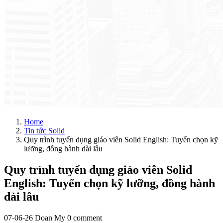
Home
Tin tức Solid
Quy trình tuyển dụng giáo viên Solid English: Tuyển chọn kỹ
lưỡng, đồng hành dài lâu
Quy trình tuyển dụng giáo viên Solid
English: Tuyển chọn kỹ lưỡng, đồng hành
dài lâu
07-06-26
Doan My
0 comment