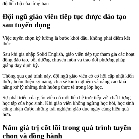
độ tiến bộ của từng bạn.
Đội ngũ giáo viên tiếp tục được đào tạo
sau tuyển dụng
Việc tuyển chọn kỹ lưỡng là bước khởi đầu, không phải điểm kết
thúc.
Sau khi gia nhập Solid English, giáo viên tiếp tục tham gia các hoạt
động đào tạo, bồi dưỡng chuyên môn và trao đổi phương pháp
giảng dạy định kỳ.
Thông qua quá trình này, đội ngũ giáo viên có cơ hội cập nhật kiến
thức, hoàn thiện kỹ năng, chia sẻ kinh nghiệm và nâng cao khả
năng xử lý những tình huống thực tế trong lớp học.
Sự phát triển của giáo viên có mối liên hệ trực tiếp với chất lượng
học tập của học sinh. Khi giáo viên không ngừng học hỏi, học sinh
cũng nhận được những trải nghiệm giáo dục ngày càng hiệu quả
hơn.
Năm giá trị cốt lõi trong quá trình tuyển
chọn và đồng hành