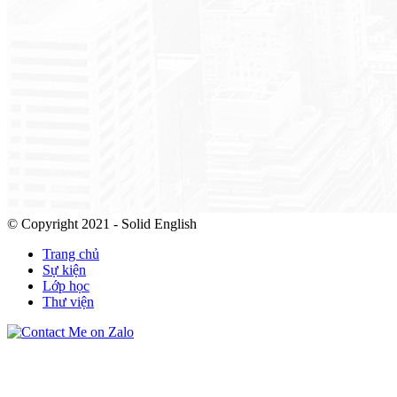
© Copyright 2021 - Solid English
Trang chủ
Sự kiện
Lớp học
Thư viện