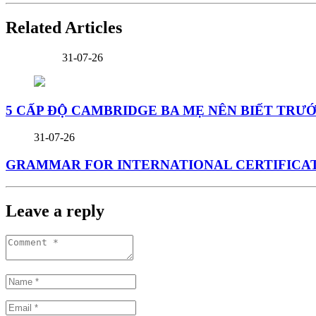
Related Articles
31-07-26
5 CẤP ĐỘ CAMBRIDGE BA MẸ NÊN BIẾT TRƯ
31-07-26
GRAMMAR FOR INTERNATIONAL CERTIFICATE
Leave a reply