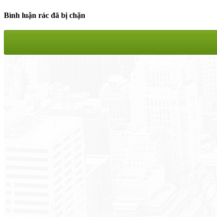
Bình luận rác đã bị chặn