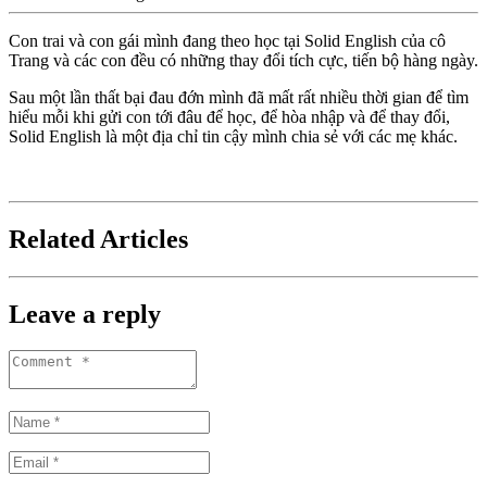
Con trai và con gái mình đang theo học tại Solid English của cô
Trang và các con đều có những thay đổi tích cực, tiến bộ hàng ngày.
Sau một lần thất bại đau đớn mình đã mất rất nhiều thời gian để tìm
hiểu mỗi khi gửi con tới đâu để học, để hòa nhập và để thay đổi,
Solid English là một địa chỉ tin cậy mình chia sẻ với các mẹ khác.
Related Articles
Leave a reply