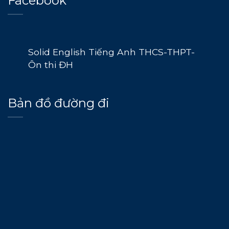
Facebook
Solid English Tiếng Anh THCS-THPT-
Ôn thi ĐH
Bản đồ đường đi