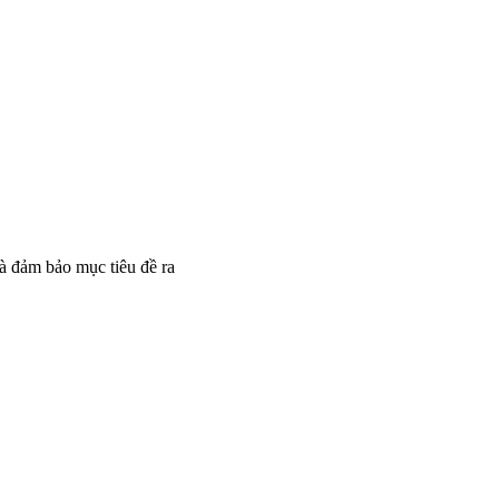
và đảm bảo mục tiêu đề ra