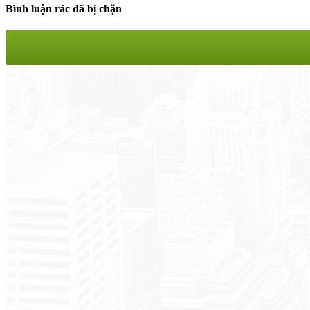
Bình luận rác đã bị chặn