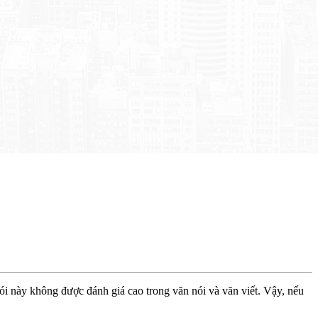
ói này không được đánh giá cao trong văn nói và văn viết. Vậy, nếu