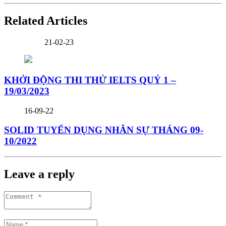
Related Articles
21-02-23
KHỞI ĐỘNG THI THỬ IELTS QUÝ 1 –
19/03/2023
16-09-22
SOLID TUYỂN DỤNG NHÂN SỰ THÁNG 09-
10/2022
Leave a reply