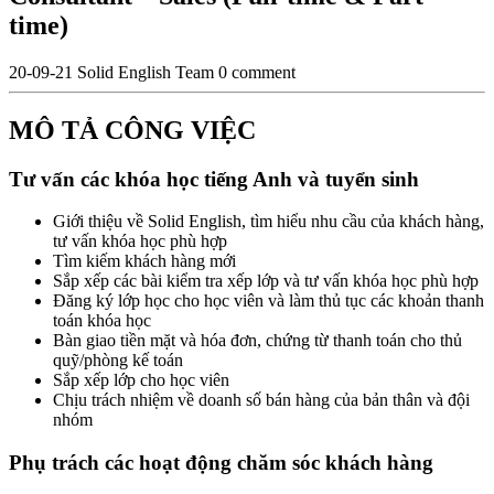
time)
20-09-21
Solid English Team
0 comment
MÔ TẢ CÔNG VIỆC
Tư vấn các khóa học tiếng Anh và tuyển sinh
Giới thiệu về Solid English, tìm hiểu nhu cầu của khách hàng,
tư vấn khóa học phù hợp
Tìm kiếm khách hàng mới
Sắp xếp các bài kiểm tra xếp lớp và tư vấn khóa học phù hợp
Đăng ký lớp học cho học viên và làm thủ tục các khoản thanh
toán khóa học
Bàn giao tiền mặt và hóa đơn, chứng từ thanh toán cho thủ
quỹ/phòng kế toán
Sắp xếp lớp cho học viên
Chịu trách nhiệm về doanh số bán hàng của bản thân và đội
nhóm
Phụ trách các hoạt động chăm sóc khách hàng