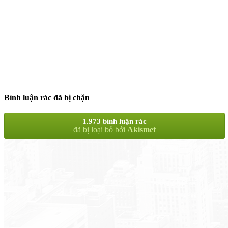
Bình luận rác đã bị chặn
1.973 bình luận rác
đã bị loại bỏ bởi
Akismet