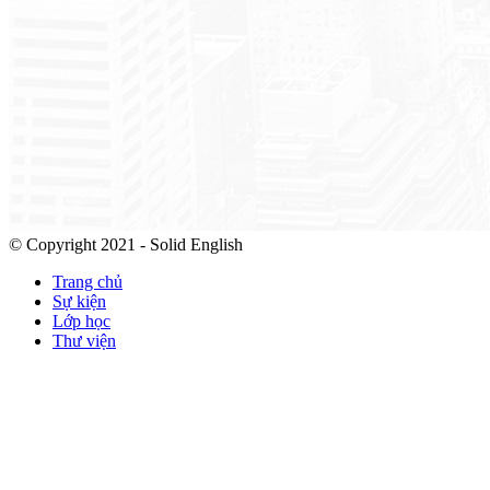
© Copyright 2021 - Solid English
Trang chủ
Sự kiện
Lớp học
Thư viện